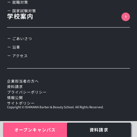
就職対策
国家試験対策
学校案内
ごあいさつ
沿革
アクセス
企業担当者の方へ
資料請求
プライバシーポリシー
情報公開
サイトポリシー
Copyright © ISHIKAWA Barber & Beauty School. All Rights Reserved.
オープンキャンパス
資料請求