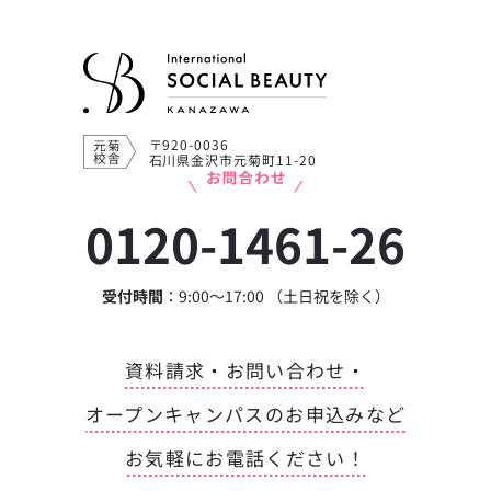
〒920-0036
石川県金沢市元菊町11-20
0120-1461-26
受付時間
：9:00～17:00 （土日祝を除く）
資料請求・お問い合わせ・
オープンキャンパスのお申込みなど
お気軽にお電話ください！