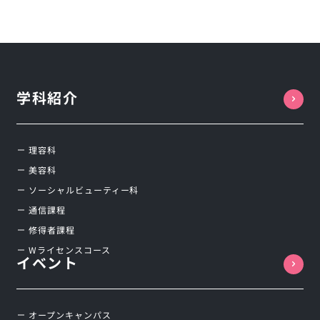
学科紹介
理容科
美容科
ソーシャルビューティー科
通信課程
修得者課程
Wライセンスコース
イベント
オープンキャンパス