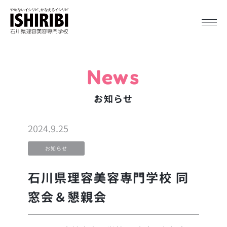
News
お知らせ
2024.9.25
お知らせ
石川県理容美容専門学校 同
窓会＆懇親会