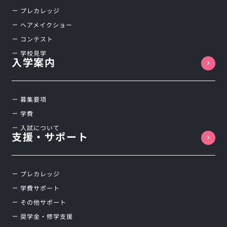
プレカレッジ
ヘアメイクショー
コンテスト
学校見学
入学案内
募集要項
学費
入試について
支援・サポート
プレカレッジ
学費サポート
その他サポート
奨学金・修学支援