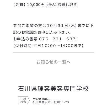
【会費】 10,000円（税込）飲食代含む
参加ご希望の方は１０月３１日（木）までに下
記のお電話迄お申し込み下さい。
お申込み番号 ０７６－２２１－６３７１
【受付時間 平日１０：００～14：００まで】
お知らせの一覧へ
石川県理容美容専門学校
〒920-0861
石川県金沢市三社町11-23