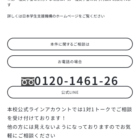
す
詳しくは日本学生支援機構のホームページをご覧ください
本件に関するご相談は
お電話の場合
0120-1461-26
公式LINE
本校公式ラインアカウントでは1対1トークでご相談
を
受け付けております！
他の方には見えないようになっておりますのでお気
軽に
ご相談ください