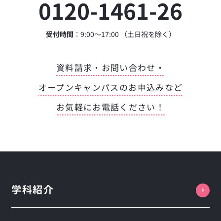
0120-1461-26
受付時間
：9:00～17:00 （土日祝を除く）
資料請求・お問い合わせ・
オープンキャンパスのお申込みなど
お気軽にお電話ください！
学科紹介