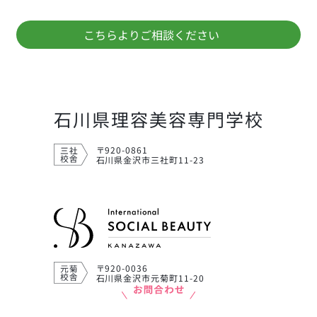
こちらよりご相談ください
石川県理容美容専門学校
〒920-0861
石川県金沢市三社町11-23
〒920-0036
石川県金沢市元菊町11-20