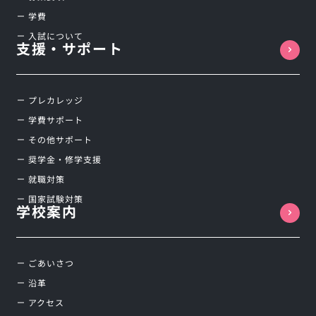
学費
入試について
支援・サポート
プレカレッジ
学費サポート
その他サポート
奨学金・修学支援
就職対策
国家試験対策
学校案内
ごあいさつ
沿革
アクセス