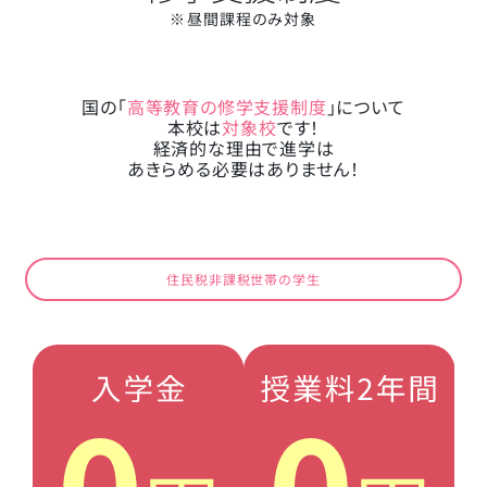
※昼間課程のみ対象
国の「
高等教育の修学支援制度
」について
本校は
対象校
です！
経済的な理由で進学は
あきらめる必要はありません！
住民税非課税世帯の学生