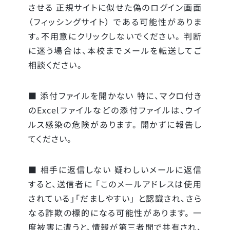
させる 正規サイトに似せた偽のログイン画面
（フィッシングサイト） である可能性がありま
す。不用意にクリックしないでください。 判断
に迷う場合は、本校までメールを転送してご
相談ください。
■ 添付ファイルを開かない 特に、マクロ付き
のExcelファイルなどの添付ファイルは、ウイ
ルス感染の危険があります。 開かずに報告し
てください。
■ 相手に返信しない 疑わしいメールに返信
すると、送信者に 「このメールアドレスは使用
されている」「だましやすい」 と認識され、さら
なる詐欺の標的になる可能性があります。 一
度被害に遭うと、情報が第三者間で共有され、