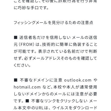
ことを確認し、その後に詐欺行為を行う非常
に巧妙な手口です。
フィッシングメールを見分けるための注意点
■ 送信者名だけを信用しない メールの送信
元（FROM）は、技術的に簡単に偽装すること
が可能です。 表示されている名前だけで判断
せず、必ずメールアドレスそのものを確認して
ください。
■ 不審なドメインに注意 outlook.com や
hotmail.com など、本校や本人が通常使用
しないドメインからのメールには注意が必要
です。 ■ 不審なリンクをクリックしない メー
ル本文中のURLは、 ウイルスをダウンロード