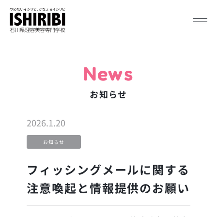
News
お知らせ
2026.1.20
お知らせ
フィッシングメールに関する
注意喚起と情報提供のお願い