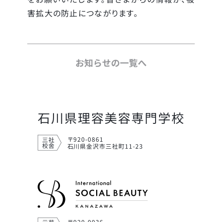
害拡大の防止につながります。
お知らせの一覧へ
石川県理容美容専門学校
〒920-0861
石川県金沢市三社町11-23
〒920-0036