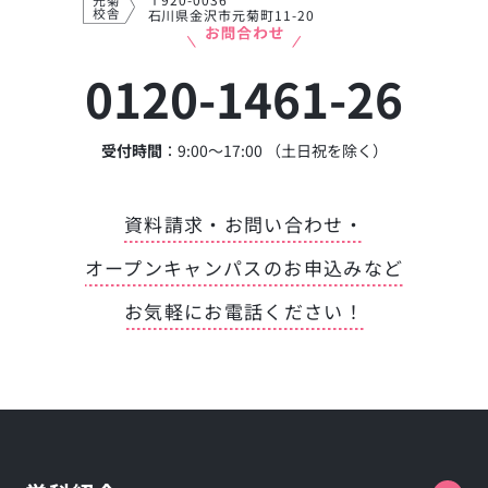
石川県金沢市元菊町11-20
0120-1461-26
受付時間
：9:00～17:00 （土日祝を除く）
資料請求・お問い合わせ・
オープンキャンパスのお申込みなど
お気軽にお電話ください！