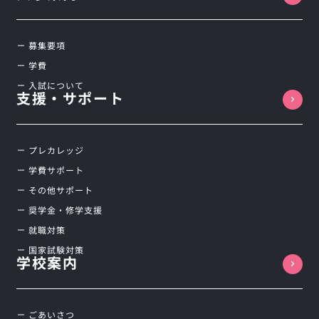
募集要項
学費
入試について
支援・サポート
プレカレッジ
学費サポート
その他サポート
奨学金・修学支援
就職対策
国家試験対策
学校案内
ごあいさつ