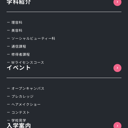
学科紹介
理容科
美容科
ソーシャルビューティー科
通信課程
修得者課程
Wライセンスコース
イベント
オープンキャンパス
プレカレッジ
ヘアメイクショー
コンテスト
学校見学
入学案内