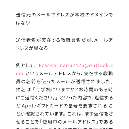
送信元のメールアドレスが本校のドメインで
はない
送信者名が実在する教職員名だが、メールア
ドレスが異なる
例として、
FessHarmann7476@outlook.c
om
というメールアドレスから、実在する教職
員の名前を使ったメールが送信されました。
件名は 「今学校にいますか？お時間のある時
にご返信ください。」 といった内容で、返信する
と Appleギフトカードの番号を要求される こ
とが確認されています。 これは、まず返信をさ
せることで「使用中のメールアドレス」である