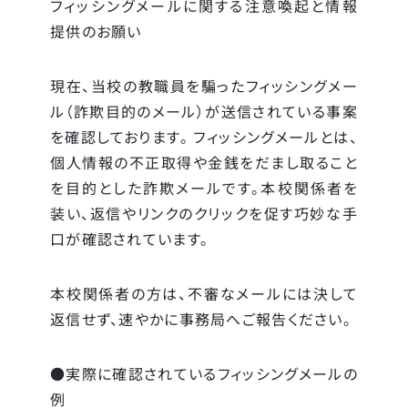
フィッシングメールに関する注意喚起と情報
提供のお願い
現在、当校の教職員を騙ったフィッシングメー
ル（詐欺目的のメール）が送信されている事案
を確認しております。 フィッシングメールとは、
個人情報の不正取得や金銭をだまし取ること
を目的とした詐欺メールです。本校関係者を
装い、返信やリンクのクリックを促す巧妙な手
口が確認されています。
本校関係者の方は、不審なメールには決して
返信せず、速やかに事務局へご報告ください。
●実際に確認されているフィッシングメールの
例